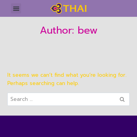
Author: bew
It seems we can’t find what you’re looking for.
Perhaps searching can help.