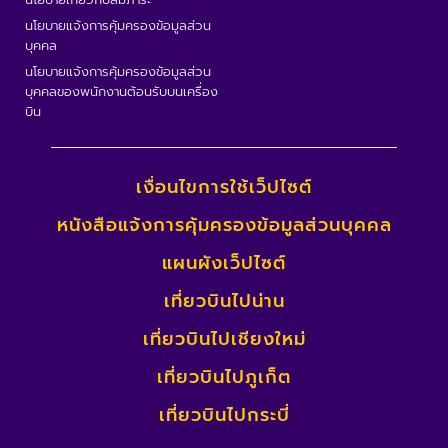
นโยบายแจ้งการคุ้มครองข้อมูลส่วน
บุคคล
นโยบายแจ้งการคุ้มครองข้อมูลส่วน
บุคคลของพนักงานต้อนรับบนเครื่อง
บิน
เงื่อนไขการใช้เว็ปไซต์
หนังสือแจ้งการคุ้มครองข้อมูลส่วนบุคคล
แผนผังเว็ปไซต์
เที่ยวบินไปน่าน
เที่ยวบินไปเชียงใหม่
เที่ยวบินไปภูเก็ต
เที่ยวบินไปกระบี่