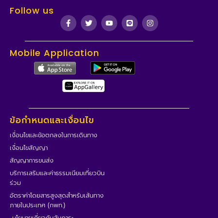
Follow us
Mobile Application
ข้อกำหนดและเงื่อนไข
เงื่อนไขและข้อตกลงในการเดินทาง
เงื่อนไขสัญญา
สัญญาการขนส่ง
บริการเสริมและค่าธรรมเนียมเที่ยวบิน
ร่วม
อัตราค่าโดยสารสูงสุดสำหรับเส้นทาง
ภายในประเทศ (กพท.)
นโยบายเกี่ยวกับสัมภาระ