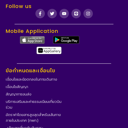
Follow us
Mobile Application
ข้อกำหนดและเงื่อนไข
เงื่อนไขและข้อตกลงในการเดินทาง
เงื่อนไขสัญญา
สัญญาการขนส่ง
บริการเสริมและค่าธรรมเนียมเที่ยวบิน
ร่วม
อัตราค่าโดยสารสูงสุดสำหรับเส้นทาง
ภายในประเทศ (กพท.)
นโยบายเกี่ยวกับสัมภาระ