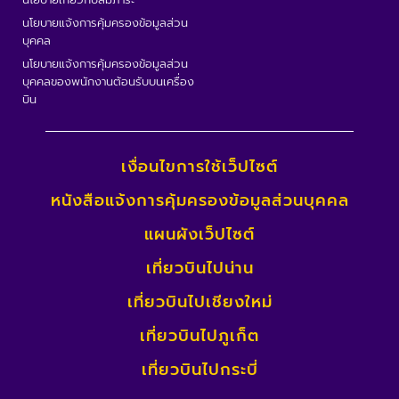
นโยบายแจ้งการคุ้มครองข้อมูลส่วน
บุคคล
นโยบายแจ้งการคุ้มครองข้อมูลส่วน
บุคคลของพนักงานต้อนรับบนเครื่อง
บิน
เงื่อนไขการใช้เว็ปไซต์
หนังสือแจ้งการคุ้มครองข้อมูลส่วนบุคคล
แผนผังเว็ปไซต์
เที่ยวบินไปน่าน
เที่ยวบินไปเชียงใหม่
เที่ยวบินไปภูเก็ต
เที่ยวบินไปกระบี่