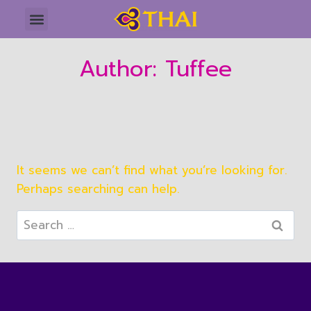
Author: Tuffee
It seems we can’t find what you’re looking for.
Perhaps searching can help.