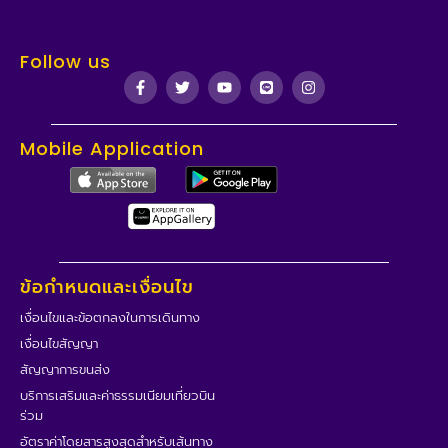
Follow us
Mobile Application
ข้อกำหนดและเงื่อนไข
เงื่อนไขและข้อตกลงในการเดินทาง
เงื่อนไขสัญญา
สัญญาการขนส่ง
บริการเสริมและค่าธรรมเนียมเที่ยวบิน
ร่วม
อัตราค่าโดยสารสูงสุดสำหรับเส้นทาง