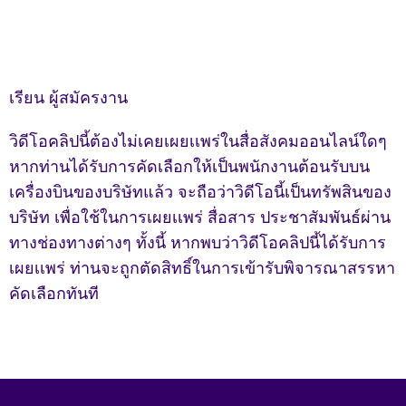
เรียน ผู้สมัครงาน
วิดีโอคลิปนี้ต้องไม่เคยเผยเเพร่ในสื่อสังคมออนไลน์ใดๆ
หากท่านได้รับการคัดเลือกให้เป็นพนักงานต้อนรับบน
เครื่องบินของบริษัทแล้ว จะถือว่าวิดีโอนี้เป็นทรัพสินของ
บริษัท เพื่อใช้ในการเผยเเพร่ สื่อสาร ประชาสัมพันธ์ผ่าน
ทางช่องทางต่างๆ ทั้งนี้ หากพบว่าวิดีโอคลิปนี้ได้รับการ
เผยเเพร่ ท่านจะถูกตัดสิทธิ์ในการเข้ารับพิจารณาสรรหา
คัดเลือกทันที