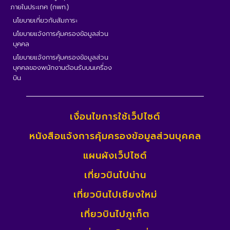
ภายในประเทศ (กพท.)
นโยบายเกี่ยวกับสัมภาระ
นโยบายแจ้งการคุ้มครองข้อมูลส่วน
บุคคล
นโยบายแจ้งการคุ้มครองข้อมูลส่วน
บุคคลของพนักงานต้อนรับบนเครื่อง
บิน
เงื่อนไขการใช้เว็ปไซต์
หนังสือแจ้งการคุ้มครองข้อมูลส่วนบุคคล
แผนผังเว็ปไซต์
เที่ยวบินไปน่าน
เที่ยวบินไปเชียงใหม่
เที่ยวบินไปภูเก็ต